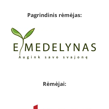
Pagrindinis rėmėjas:
Rėmėjai: