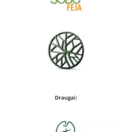
Draugai: