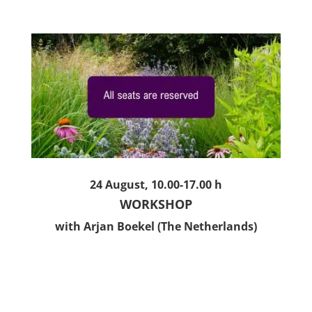
24 August, 10.00-17.00 h
WORKSHOP
with Arjan Boekel (The Netherlands)