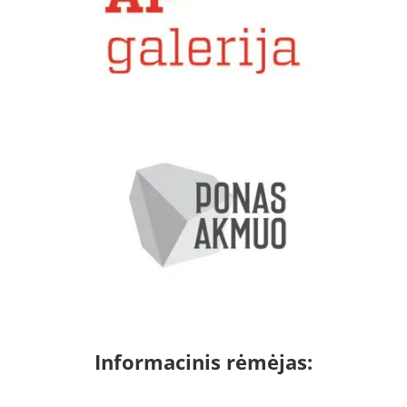
Informacinis rėmėjas: