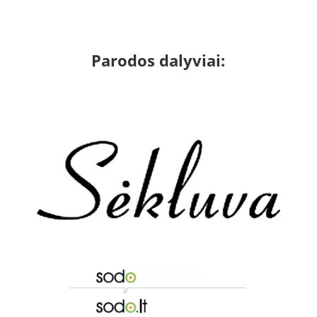
Parodos dalyviai: