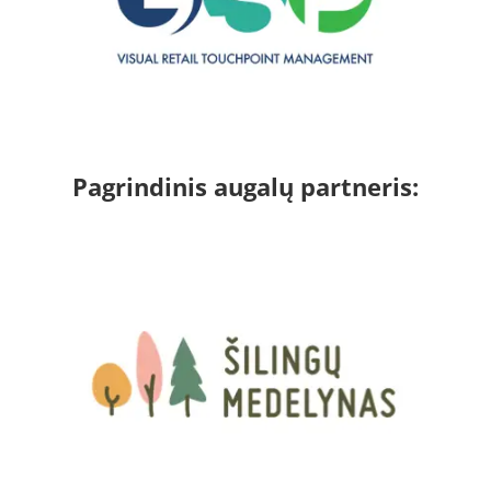
Pagrindinis augalų partneris: