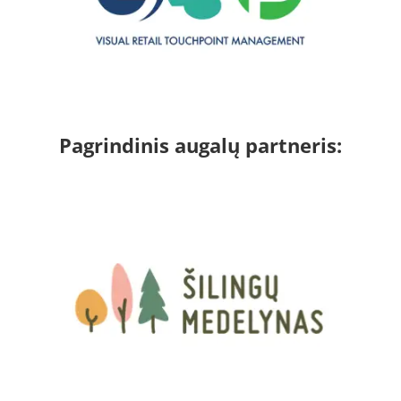
Pagrindinis augalų partneris: