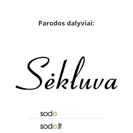
Parodos dalyviai: