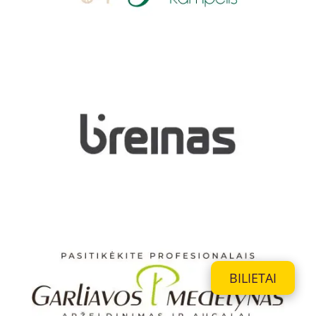
BILIETAI